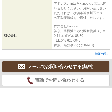
アドレスchintai@kanooy.jp宛にお問
い合わせください。お問い合わせい
ただければ、横浜市神奈川区エリア
の不動産情報をご提供いたします。
株式会社Kanooy
神奈川県横浜市港北区新横浜３丁目1
取扱会社
9-11 加瀬ビル 88-301
TEL:045-620-0043
神奈川県知事 (2) 第30928号
情報の見方
メールでお問い合わせする(無料)
電話でお問い合わせする