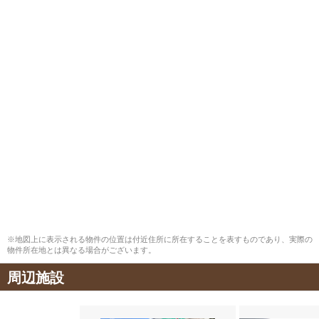
※地図上に表示される物件の位置は付近住所に所在することを表すものであり、実際の
物件所在地とは異なる場合がございます。
周辺施設