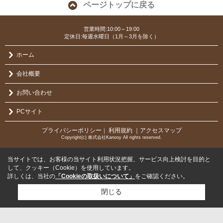
ページトップに戻る
営業時間:10:00～19:00
定休日:毎週水曜日（1月～3月を除く）
ホーム
会社概要
お問い合わせ
PCサイト
プライバシーポリシー
利用規約
｜アクセスマップ
｜
Copyright(c) 株式会社Kanooy All rights reserved.
当サイトでは、お客様の当サイト利用状況把握、サービス向上検討を目的と
して、クッキー（Cookie）を使用しています。
詳しくは、当社の
「Cookieの取扱いについて」
をご確認ください。
閉じる