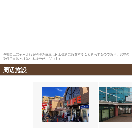
※地図上に表示される物件の位置は付近住所に所在することを表すものであり、実際の
物件所在地とは異なる場合がございます。
周辺施設