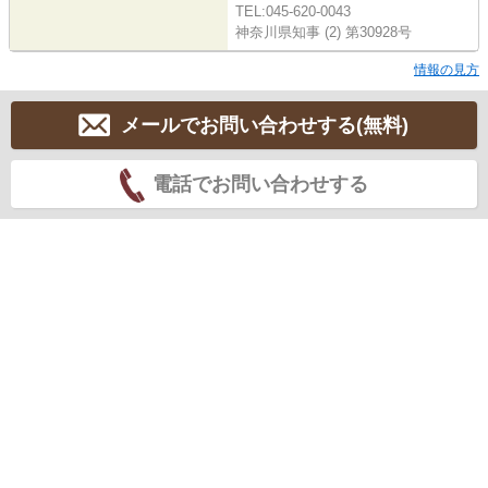
TEL:045-620-0043
神奈川県知事 (2) 第30928号
情報の見方
メールでお問い合わせする(無料)
電話でお問い合わせする