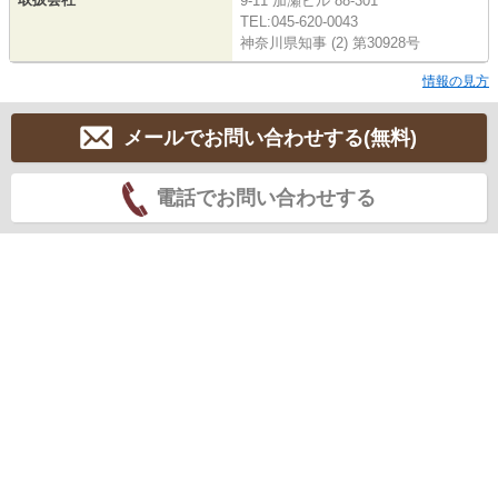
9-11 加瀬ビル 88-301
TEL:045-620-0043
神奈川県知事 (2) 第30928号
情報の見方
メールでお問い合わせする(無料)
電話でお問い合わせする