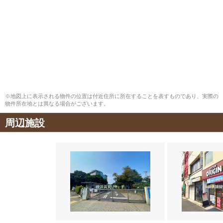
※地図上に表示される物件の位置は付近住所に所在することを表すものであり、実際の
物件所在地とは異なる場合がございます。
周辺施設