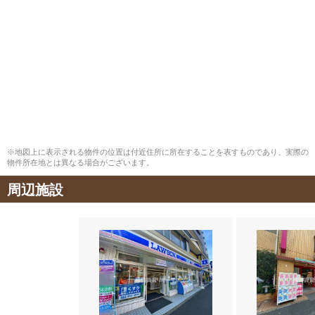
※地図上に表示される物件の位置は付近住所に所在することを表すものであり、実際の
物件所在地とは異なる場合がございます。
周辺施設