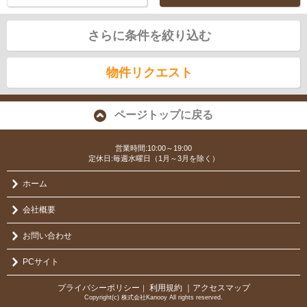
さらに条件を絞り込む
物件リクエスト
ページトップに戻る
営業時間:10:00～19:00
定休日:毎週水曜日（1月～3月を除く）
ホーム
会社概要
お問い合わせ
PCサイト
プライバシーポリシー
利用規約
｜アクセスマップ
｜
Copyright(c) 株式会社Kanooy All rights reserved.