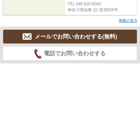
TEL:045-620-0043
神奈川県知事 (2) 第30928号
情報の見方
メールでお問い合わせする(無料)
電話でお問い合わせする