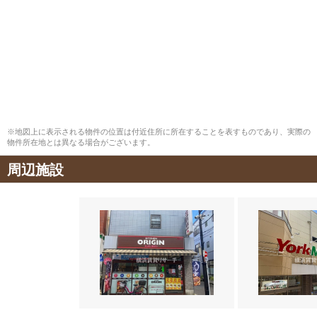
※地図上に表示される物件の位置は付近住所に所在することを表すものであり、実際の
物件所在地とは異なる場合がございます。
周辺施設