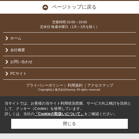
ページトップに戻る
営業時間:10:00～19:00
定休日:毎週水曜日（1月～3月を除く）
ホーム
会社概要
お問い合わせ
PCサイト
プライバシーポリシー
利用規約
｜アクセスマップ
｜
Copyright(c) 株式会社Kanooy All rights reserved.
当サイトでは、お客様の当サイト利用状況把握、サービス向上検討を目的と
して、クッキー（Cookie）を使用しています。
詳しくは、当社の
「Cookieの取扱いについて」
をご確認ください。
閉じる