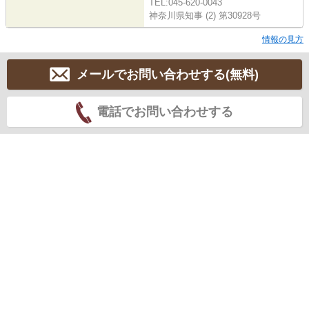
TEL:045-620-0043
神奈川県知事 (2) 第30928号
情報の見方
メールでお問い合わせする(無料)
電話でお問い合わせする