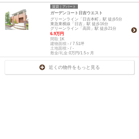
賃貸｜アパート
ガーデンコート日吉ウエスト
グリーンライン「日吉本町」駅 徒歩5分
東急東横線「日吉」駅 徒歩16分
グリーンライン「高田」駅 徒歩21分
6.9万円
間取:
1K
建物面積:
- / 7.51坪
土地面積:
- / -
敷金/礼金:
0万円/1.5ヶ月
近くの物件をもっと見る