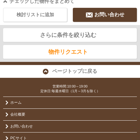
チェックした物件をまとめて
検討リストに追加
お問い合わせ
さらに条件を絞り込む
物件リクエスト
ページトップに戻る
営業時間:10:00～19:00
定休日:毎週水曜日（1月～3月を除く）
ホーム
会社概要
お問い合わせ
PCサイト