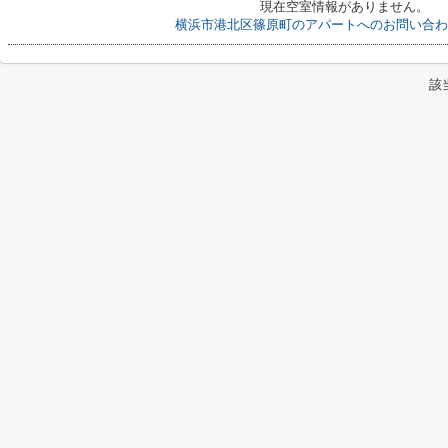
現在空室情報がありません。
横浜市港北区篠原町のアパートへのお問い合わ
該