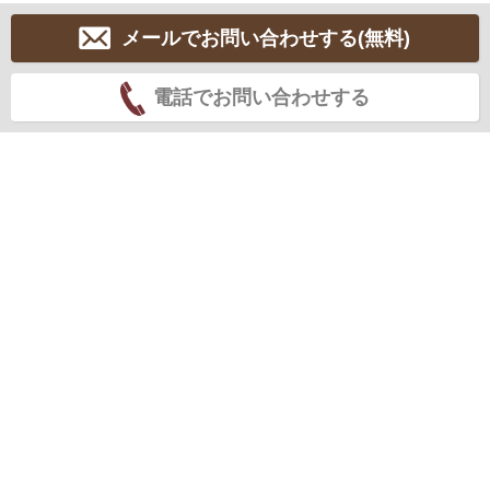
メールでお問い合わせする(無料)
電話でお問い合わせする