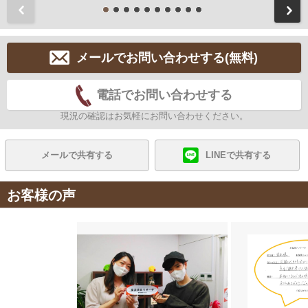
前
メールでお問い合わせする(無料)
電話でお問い合わせする
現況の確認はお気軽にお問い合わせください。
メールで共有する
LINEで共有する
お客様の声