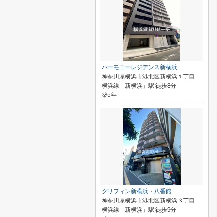
ハーモニーレジデンス新横浜
神奈川県横浜市港北区新横浜１丁目
横浜線「新横浜」駅 徒歩8分
築6年
グリフィン新横浜・八番館
神奈川県横浜市港北区新横浜３丁目
横浜線「新横浜」駅 徒歩9分