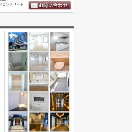
筋コンクリート