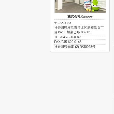
株式会社Kanooy
〒222-0033
神奈川県横浜市港北区新横浜３丁
目19-11 加瀬ビル 88-301
TEL/045-620-0043
FAX/045-620-0143
神奈川県知事 (2) 第30928号