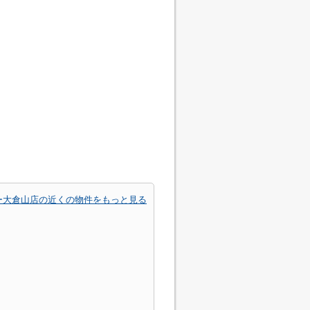
ー大倉山店の近くの物件をもっと見る