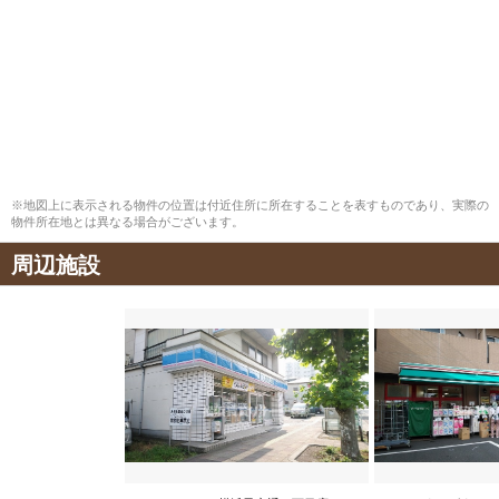
※地図上に表示される物件の位置は付近住所に所在することを表すものであり、実際の
物件所在地とは異なる場合がございます。
周辺施設