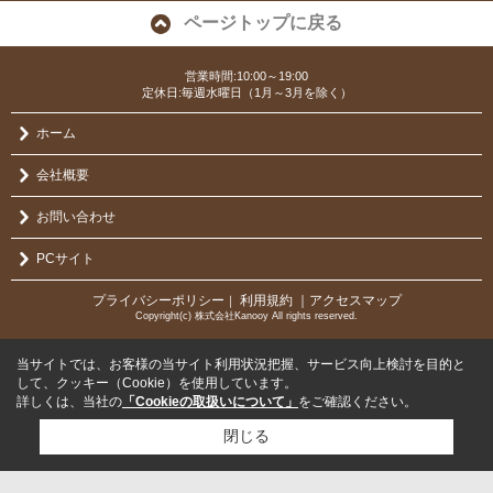
ページトップに戻る
営業時間:10:00～19:00
定休日:毎週水曜日（1月～3月を除く）
ホーム
会社概要
お問い合わせ
PCサイト
プライバシーポリシー
利用規約
｜アクセスマップ
｜
Copyright(c) 株式会社Kanooy All rights reserved.
当サイトでは、お客様の当サイト利用状況把握、サービス向上検討を目的と
して、クッキー（Cookie）を使用しています。
詳しくは、当社の
「Cookieの取扱いについて」
をご確認ください。
閉じる