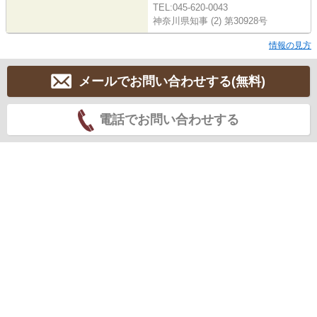
TEL:045-620-0043
神奈川県知事 (2) 第30928号
情報の見方
メールでお問い合わせする(無料)
電話でお問い合わせする