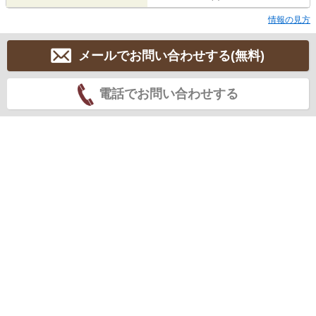
情報の見方
メールでお問い合わせする(無料)
電話でお問い合わせする