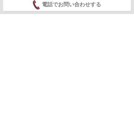
電話でお問い合わせする