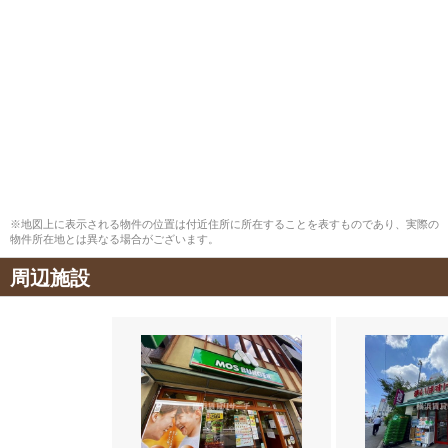
※地図上に表示される物件の位置は付近住所に所在することを表すものであり、実際の
物件所在地とは異なる場合がございます。
周辺施設