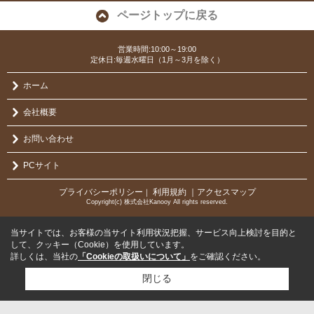
ページトップに戻る
営業時間:10:00～19:00
定休日:毎週水曜日（1月～3月を除く）
ホーム
会社概要
お問い合わせ
PCサイト
プライバシーポリシー
利用規約
｜アクセスマップ
｜
Copyright(c) 株式会社Kanooy All rights reserved.
当サイトでは、お客様の当サイト利用状況把握、サービス向上検討を目的と
して、クッキー（Cookie）を使用しています。
詳しくは、当社の
「Cookieの取扱いについて」
をご確認ください。
閉じる