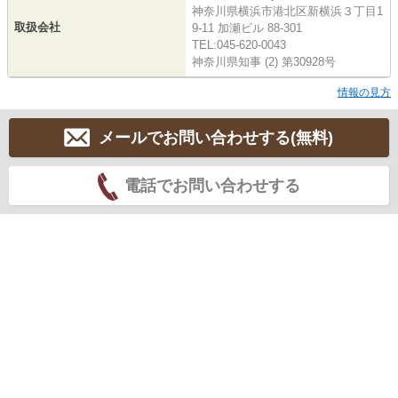
神奈川県横浜市港北区新横浜３丁目1
取扱会社
9-11 加瀬ビル 88-301
TEL:045-620-0043
神奈川県知事 (2) 第30928号
情報の見方
メールでお問い合わせする(無料)
電話でお問い合わせする