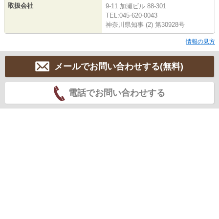
取扱会社
9-11 加瀬ビル 88-301
TEL:045-620-0043
神奈川県知事 (2) 第30928号
情報の見方
メールでお問い合わせする(無料)
電話でお問い合わせする