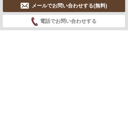
メールでお問い合わせする(無料)
電話でお問い合わせする