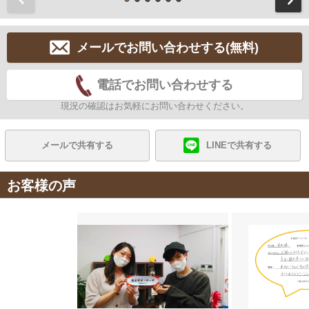
メールでお問い合わせする(無料)
電話でお問い合わせする
現況の確認はお気軽にお問い合わせください。
メールで共有する
LINEで共有する
お客様の声